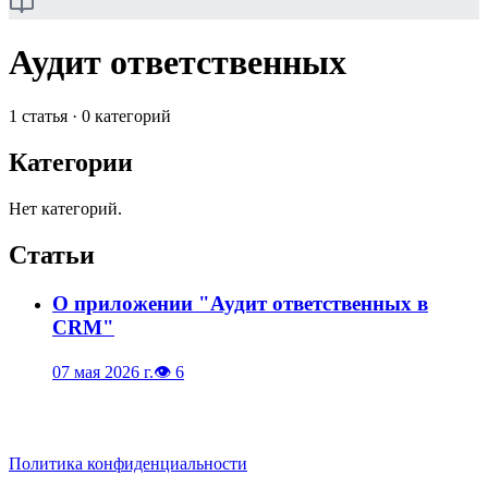
Аудит ответственных
1
статья
·
0
категорий
Категории
Нет категорий.
Статьи
О приложении "Аудит ответственных в
CRM"
07 мая 2026 г.
👁
6
Политика конфиденциальности