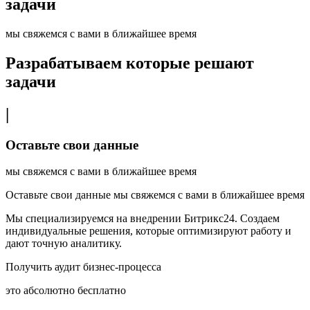
задачи
мы свяжемся с вами в ближайшее время
Разрабатываем которые решают
задачи
|
Оставьте свои данные
мы свяжемся с вами в ближайшее время
Оставьте свои данные мы свяжемся с вами в ближайшее время
Мы специализируемся на внедрении Битрикс24. Создаем
индивидуальные решения, которые оптимизируют работу и
дают точную аналитику.
Получить аудит бизнес-процесса
это абсолютно бесплатно