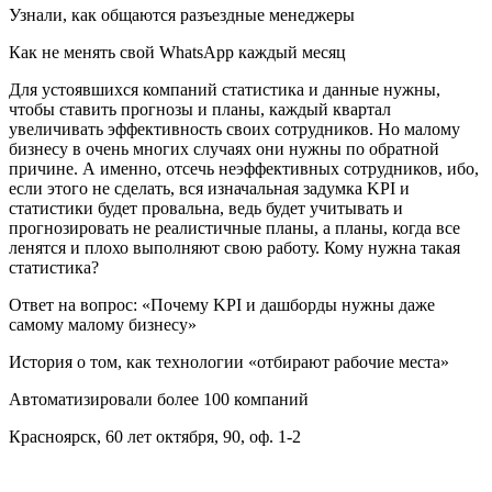
Узнали, как общаются разъездные менеджеры
Как не менять свой WhatsApp каждый месяц
Для устоявшихся компаний статистика и данные нужны,
чтобы ставить прогнозы и планы, каждый квартал
увеличивать эффективность своих сотрудников. Но малому
бизнесу в очень многих случаях они нужны по обратной
причине. А именно, отсечь неэффективных сотрудников, ибо,
если этого не сделать, вся изначальная задумка KPI и
статистики будет провальна, ведь будет учитывать и
прогнозировать не реалистичные планы, а планы, когда все
ленятся и плохо выполняют свою работу. Кому нужна такая
статистика?
Ответ на вопрос: «Почему KPI и дашборды нужны даже
самому малому бизнесу»
История о том, как технологии «отбирают рабочие места»
Автоматизировали более 100 компаний
Красноярск, 60 лет октября, 90, оф. 1-2