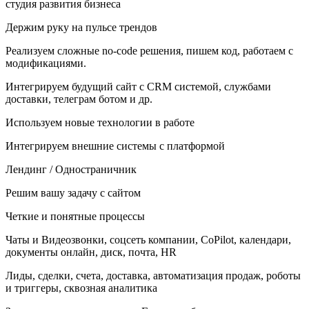
студия развития бизнеса
Держим руку на пульсе трендов
Реализуем сложные no-code решения, пишем код, работаем с
модификациями.
Интегрируем будущий сайт с CRM системой, службами
доставки, телеграм ботом и др.
Используем новые технологии в работе
Интегрируем внешние системы с платформой
Лендинг / Одностраничник
Решим вашу задачу с сайтом
Четкие и понятные процессы
Чаты и Видеозвонки, соцсеть компании, CoРilot, календари,
документы онлайн, диск, почта, HR
Лиды, сделки, счета, доставка, автоматизация продаж, роботы
и триггеры, сквозная аналитика