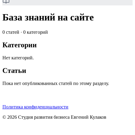
База знаний на сайте
0
статей
·
0
категорий
Категории
Нет категорий.
Статьи
Пока нет опубликованных статей по этому разделу.
Политика конфиденциальности
©
2026
Студия развития бизнеса Евгений Кулаков