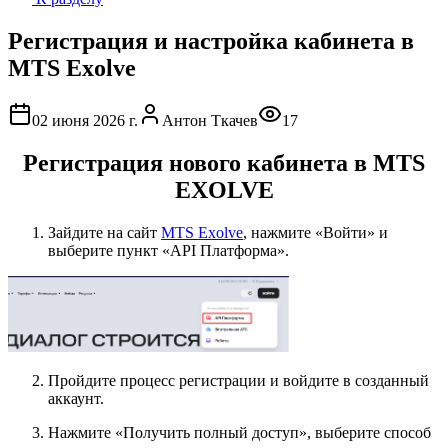
Регистрация и настройка кабинета в
MTS Exolve
02 июня 2026 г.
Антон Ткачев
17
Регистрация нового кабинета в MTS
EXOLVE
Зайдите на сайт
MTS Exolve
, нажмите «Войти» и
выберите пункт «API Платформа».
Пройдите процесс регистрации и войдите в созданный
аккаунт.
Нажмите «Получить полный доступ», выберите способ