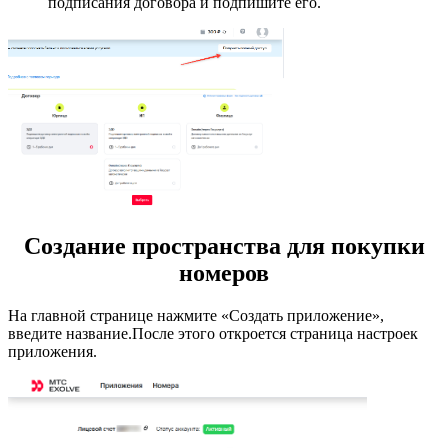
подписания договора и подпишите его.
Создание пространства для покупки
номеров
На главной странице нажмите «Создать приложение»,
введите название.После этого откроется страница настроек
приложения.