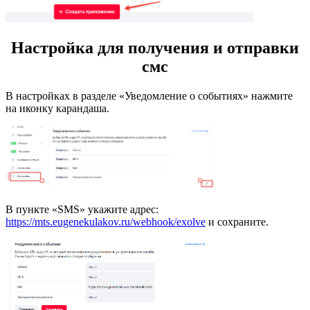
Настройка для получения и отправки
смс
В настройках в разделе «Уведомление о событиях» нажмите
на иконку карандаша.
В пункте «SMS» укажите адрес:
https://mts.eugenekulakov.ru/webhook/exolve
и сохраните.