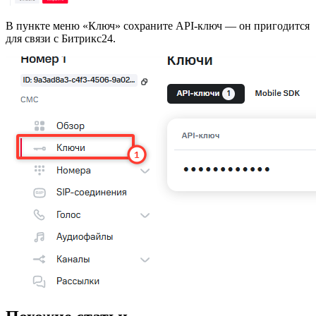
В пункте меню «Ключ» сохраните API-ключ — он пригодится
для связи с Битрикс24.