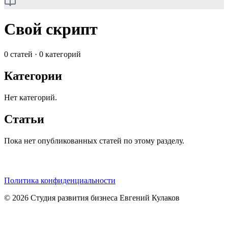
Свой скрипт
0
статей
·
0
категорий
Категории
Нет категорий.
Статьи
Пока нет опубликованных статей по этому разделу.
Политика конфиденциальности
©
2026
Студия развития бизнеса Евгений Кулаков