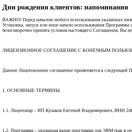
Дни рождения клиентов: напоминания
ВАЖНО! Перед началом любого использования указанных ниже
Установка, запуск или иное начало использования Программы 
безоговорочно принять условия настоящего Соглашения, Вы не
ЛИЦЕНЗИОННОЕ СОГЛАШЕНИЕ С КОНЕЧНЫМ ПОЛЬЗО
Данное Лицензионное соглашение применяется к следующей 
1. ОСНОВНЫЕ ТЕРМИНЫ
1.1. Лицензиар – ИП Кулаков Евгений Владимирович, ИНН 2
1.2. Программа – указанная выше программа для ЭВМ (как в ц