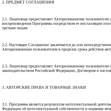
2. ПРЕДМЕТ СОГЛАШЕНИЯ
2.1. Лицензиар предоставляет Авторизованному пользовател
воспроизведения Программы посредством ее инсталляции и/ил
третьим лицам.
2.2. Настоящее Соглашение заключается до или непосредствен
Авторизованным пользователем в пределах срока действия ав
2.3. Лицензиар предоставляет Авторизованному пользователю
законодательством Российской Федерации, Договором и наст
3. АВТОРСКИЕ ПРАВА И ТОВАРНЫЕ ЗНАКИ
3.1. Программа является результатом интеллектуальной деяте
Федерации об интеллектуальной собственности и нормами меж