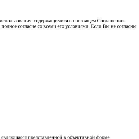
использования, содержащимися в настоящем Соглашении.
полное согласие со всеми его условиями. Если Вы не согласны
4, являющаяся представленной в объективной форме