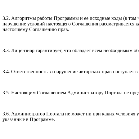
3.2. Алгоритмы работы Программы и ее исходные коды (в том 
нарушение условий настоящего Соглашения рассматривается к
настоящему Соглашению прав.
3.3. Лицензиар гарантирует, что обладает всем необходимым 
3.4. Ответственность за нарушение авторских прав наступает 
3.5. Настоящим Соглашением Администратору Портала не пред
3.6. Администратор Портала не может ни при каких условиях у
указанные в Программе.