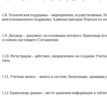
1.8. Техническая поддержка – мероприятия, осуществляемые 
консультационную поддержку Администраторов Портала по в
1.9. Договор – документ, на основании которого Лицензиар (
условиях настоящего Соглашения.
1.10. Регистрация – действие, направленное на создание Уче
типа.
1.11. Учетная запись – запись в системе Лицензиара, хранящ
1.12 Хранилище данных - место хранения информации в табли