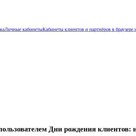
ка
Личные кабинеты
Кабинеты клиентов и партнёров в браузере 
пользователем Дни рождения клиентов: