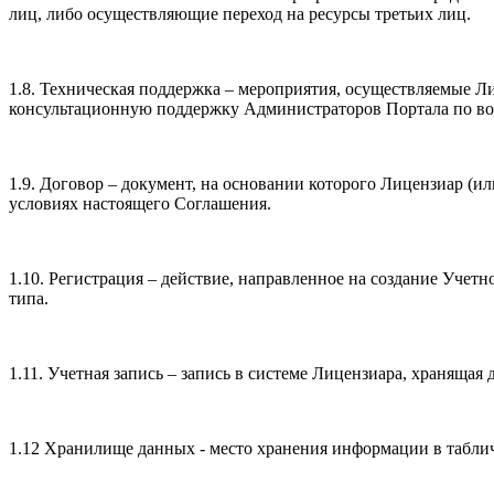
лиц, либо осуществляющие переход на ресурсы третьих лиц.
1.8. Техническая поддержка – мероприятия, осуществляемые 
консультационную поддержку Администраторов Портала по в
1.9. Договор – документ, на основании которого Лицензиар (
условиях настоящего Соглашения.
1.10. Регистрация – действие, направленное на создание Уче
типа.
1.11. Учетная запись – запись в системе Лицензиара, хранящ
1.12 Хранилище данных - место хранения информации в табли