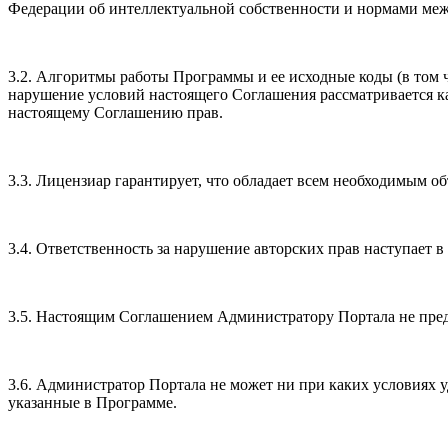
Федерации об интеллектуальной собственности и нормами меж
3.2. Алгоритмы работы Программы и ее исходные коды (в том 
нарушение условий настоящего Соглашения рассматривается к
настоящему Соглашению прав.
3.3. Лицензиар гарантирует, что обладает всем необходимым 
3.4. Ответственность за нарушение авторских прав наступает 
3.5. Настоящим Соглашением Администратору Портала не пред
3.6. Администратор Портала не может ни при каких условиях у
указанные в Программе.