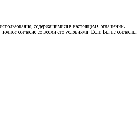
использования, содержащимися в настоящем Соглашении.
полное согласие со всеми его условиями. Если Вы не согласны