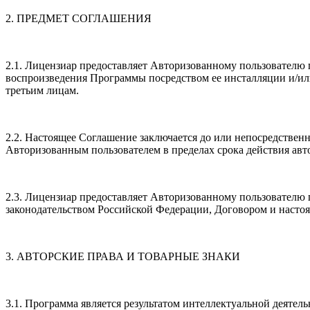
2. ПРЕДМЕТ СОГЛАШЕНИЯ
2.1. Лицензиар предоставляет Авторизованному пользовател
воспроизведения Программы посредством ее инсталляции и/ил
третьим лицам.
2.2. Настоящее Соглашение заключается до или непосредствен
Авторизованным пользователем в пределах срока действия ав
2.3. Лицензиар предоставляет Авторизованному пользователю
законодательством Российской Федерации, Договором и наст
3. АВТОРСКИЕ ПРАВА И ТОВАРНЫЕ ЗНАКИ
3.1. Программа является результатом интеллектуальной деяте