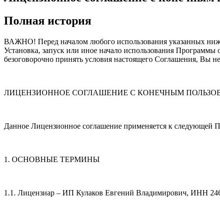
Полная история
ВАЖНО! Перед началом любого использования указанных ниже
Установка, запуск или иное начало использования Программы 
безоговорочно принять условия настоящего Соглашения, Вы не
ЛИЦЕНЗИОННОЕ СОГЛАШЕНИЕ С КОНЕЧНЫМ ПОЛЬЗО
Данное Лицензионное соглашение применяется к следующей 
1. ОСНОВНЫЕ ТЕРМИНЫ
1.1. Лицензиар – ИП Кулаков Евгений Владимирович, ИНН 2