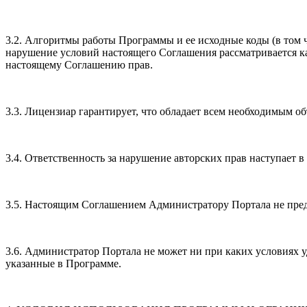
3.2. Алгоритмы работы Программы и ее исходные коды (в том 
нарушение условий настоящего Соглашения рассматривается к
настоящему Соглашению прав.
3.3. Лицензиар гарантирует, что обладает всем необходимым 
3.4. Ответственность за нарушение авторских прав наступает 
3.5. Настоящим Соглашением Администратору Портала не пред
3.6. Администратор Портала не может ни при каких условиях у
указанные в Программе.