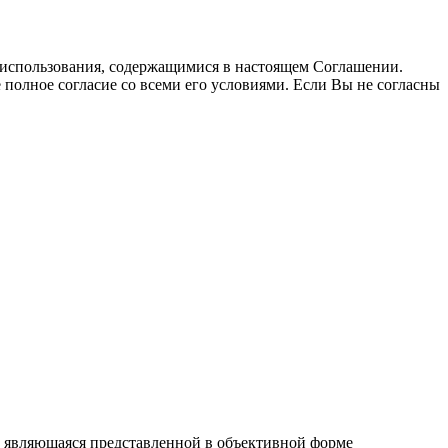
использования, содержащимися в настоящем Соглашении.
полное согласие со всеми его условиями. Если Вы не согласны
4, являющаяся представленной в объективной форме