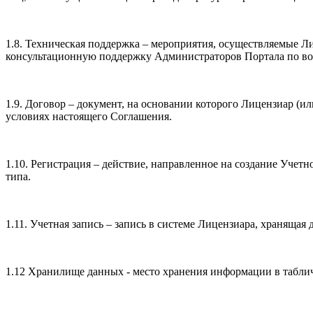
1.8. Техническая поддержка – мероприятия, осуществляемые 
консультационную поддержку Администраторов Портала по в
1.9. Договор – документ, на основании которого Лицензиар (
условиях настоящего Соглашения.
1.10. Регистрация – действие, направленное на создание Уче
типа.
1.11. Учетная запись – запись в системе Лицензиара, хранящ
1.12 Хранилище данных - место хранения информации в табли