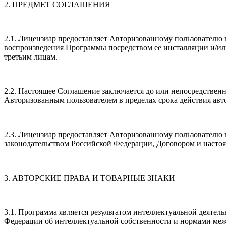
2. ПРЕДМЕТ СОГЛАШЕНИЯ
2.1. Лицензиар предоставляет Авторизованному пользовател
воспроизведения Программы посредством ее инсталляции и/ил
третьим лицам.
2.2. Настоящее Соглашение заключается до или непосредствен
Авторизованным пользователем в пределах срока действия ав
2.3. Лицензиар предоставляет Авторизованному пользователю
законодательством Российской Федерации, Договором и наст
3. АВТОРСКИЕ ПРАВА И ТОВАРНЫЕ ЗНАКИ
3.1. Программа является результатом интеллектуальной деяте
Федерации об интеллектуальной собственности и нормами меж