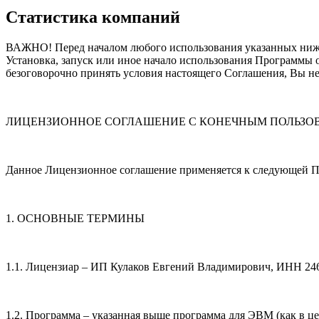
Статистика компаний
ВАЖНО! Перед началом любого использования указанных ниже
Установка, запуск или иное начало использования Программы 
безоговорочно принять условия настоящего Соглашения, Вы не
ЛИЦЕНЗИОННОЕ СОГЛАШЕНИЕ С КОНЕЧНЫМ ПОЛЬЗО
Данное Лицензионное соглашение применяется к следующей 
1. ОСНОВНЫЕ ТЕРМИНЫ
1.1. Лицензиар – ИП Кулаков Евгений Владимирович, ИНН 2
1.2. Программа – указанная выше программа для ЭВМ (как в ц