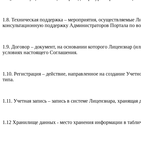
1.8. Техническая поддержка – мероприятия, осуществляемые 
консультационную поддержку Администраторов Портала по в
1.9. Договор – документ, на основании которого Лицензиар (
условиях настоящего Соглашения.
1.10. Регистрация – действие, направленное на создание Уче
типа.
1.11. Учетная запись – запись в системе Лицензиара, хранящ
1.12 Хранилище данных - место хранения информации в табли