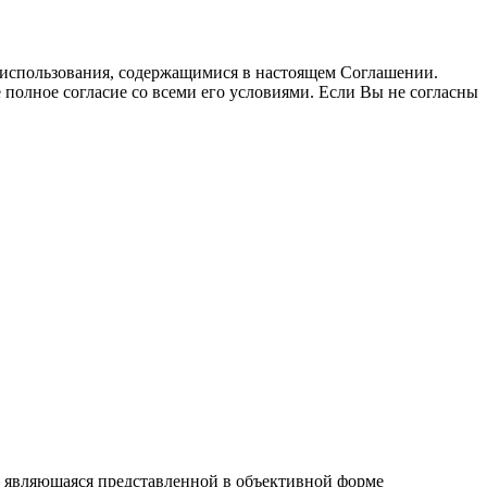
использования, содержащимися в настоящем Соглашении.
полное согласие со всеми его условиями. Если Вы не согласны
4, являющаяся представленной в объективной форме