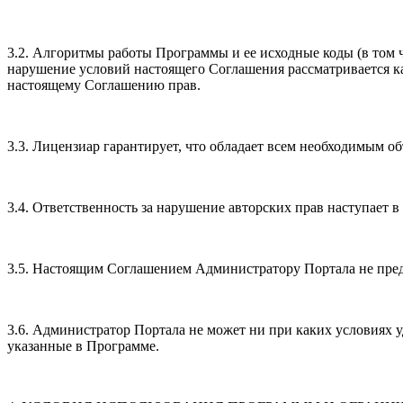
3.2. Алгоритмы работы Программы и ее исходные коды (в том 
нарушение условий настоящего Соглашения рассматривается к
настоящему Соглашению прав.
3.3. Лицензиар гарантирует, что обладает всем необходимым 
3.4. Ответственность за нарушение авторских прав наступает 
3.5. Настоящим Соглашением Администратору Портала не пред
3.6. Администратор Портала не может ни при каких условиях у
указанные в Программе.