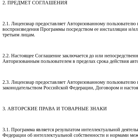
2. ПРЕДМЕТ СОГЛАШЕНИЯ
2.1. Лицензиар предоставляет Авторизованному пользовател
воспроизведения Программы посредством ее инсталляции и/ил
третьим лицам.
2.2. Настоящее Соглашение заключается до или непосредствен
Авторизованным пользователем в пределах срока действия ав
2.3. Лицензиар предоставляет Авторизованному пользователю
законодательством Российской Федерации, Договором и наст
3. АВТОРСКИЕ ПРАВА И ТОВАРНЫЕ ЗНАКИ
3.1. Программа является результатом интеллектуальной деяте
Федерации об интеллектуальной собственности и нормами меж