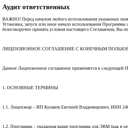
Аудит ответственных
ВАЖНО! Перед началом любого использования указанных ниже
Установка, запуск или иное начало использования Программы 
безоговорочно принять условия настоящего Соглашения, Вы не
ЛИЦЕНЗИОННОЕ СОГЛАШЕНИЕ С КОНЕЧНЫМ ПОЛЬЗО
Данное Лицензионное соглашение применяется к следующей 
1. ОСНОВНЫЕ ТЕРМИНЫ
1.1. Лицензиар – ИП Кулаков Евгений Владимирович, ИНН 2
1.2. Программа – указанная выше программа для ЭВМ (как в ц